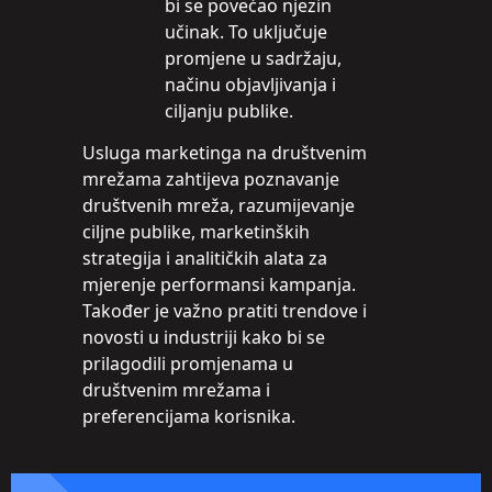
bi se povećao njezin
učinak. To uključuje
promjene u sadržaju,
načinu objavljivanja i
ciljanju publike.
Usluga marketinga na društvenim
mrežama zahtijeva poznavanje
društvenih mreža, razumijevanje
ciljne publike, marketinških
strategija i analitičkih alata za
mjerenje performansi kampanja.
Također je važno pratiti trendove i
novosti u industriji kako bi se
prilagodili promjenama u
društvenim mrežama i
preferencijama korisnika.