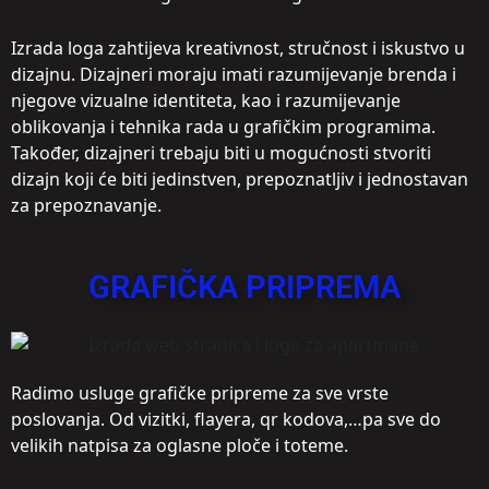
Izrada loga zahtijeva kreativnost, stručnost i iskustvo u
dizajnu. Dizajneri moraju imati razumijevanje brenda i
njegove vizualne identiteta, kao i razumijevanje
oblikovanja i tehnika rada u grafičkim programima.
Također, dizajneri trebaju biti u mogućnosti stvoriti
dizajn koji će biti jedinstven, prepoznatljiv i jednostavan
za prepoznavanje.
GRAFIČKA PRIPREMA
Radimo usluge grafičke pripreme za sve vrste
poslovanja. Od vizitki, flayera, qr kodova,…pa sve do
velikih natpisa za oglasne ploče i toteme.