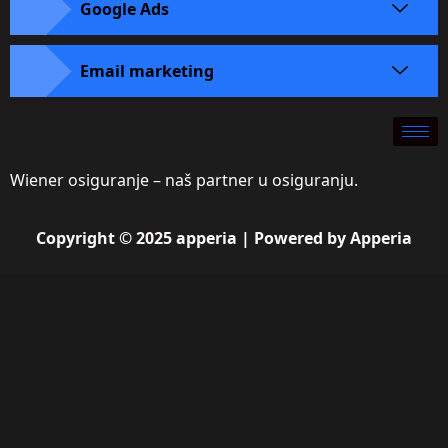
Google Ads
Email marketing
Wiener osiguranje – naš partner u osiguranju.
Copyright © 2025 apperia | Powered by Apperia