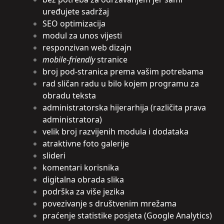
uređujete sadržaj
SEO optimizacija
modul za unos vijesti
responzivan web dizajn
mobile-friendly
stranice
broj pod-stranica prema vašim potrebama
rad sličan radu u bilo kojem programu za
obradu teksta
administratorska hijerarhija (različita prava
administratora)
velik broj razvijenih modula i dodataka
atraktivne foto galerije
slideri
komentari korisnika
digitalna obrada slika
podrška za više jezika
povezivanje s društvenim mrežama
praćenje statistike posjeta (Google Analytics)