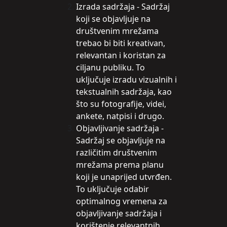
Izrada sadržaja - Sadržaj
koji se objavljuje na
društvenim mrežama
trebao bi biti kreativan,
relevantan i koristan za
ciljanu publiku. To
uključuje izradu vizualnih i
tekstualnih sadržaja, kao
što su fotografije, videi,
ankete, natpisi i drugo.
Objavljivanje sadržaja -
Sadržaj se objavljuje na
različitim društvenim
mrežama prema planu
koji je unaprijed utvrđen.
To uključuje odabir
optimalnog vremena za
objavljivanje sadržaja i
korištenje relevantnih