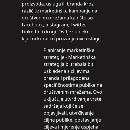
proizvoda, usluga ili branda kroz
različite marketinške kampanje na
društvenim mrežama kao što su
Facebook, Instagram, Twitter,
LinkedIn i drugi. Ovdje su neki
ključni koraci u pružanju ove usluge:
Planiranje marketinške
strategije - Marketinška
strategija bi trebala biti
usklađena s ciljevima
branda i prilagođena
specifičnostima publike na
društvenim mrežama. Ovo
uključuje utvrđivanje vrste
sadržaja koji će se
objavljivati, utvrđivanje
ciljne publike, postavljanje
ciljeva i mjerenje uspjeha.