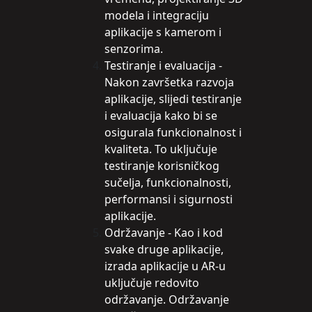
modela i integraciju
aplikacije s kamerom i
senzorima.
Testiranje i evaluacija -
Nakon završetka razvoja
aplikacije, slijedi testiranje
i evaluacija kako bi se
osigurala funkcionalnost i
kvaliteta. To uključuje
testiranje korisničkog
sučelja, funkcionalnosti,
performansi i sigurnosti
aplikacije.
Održavanje - Kao i kod
svake druge aplikacije,
izrada aplikacije u AR-u
uključuje redovito
održavanje. Održavanje