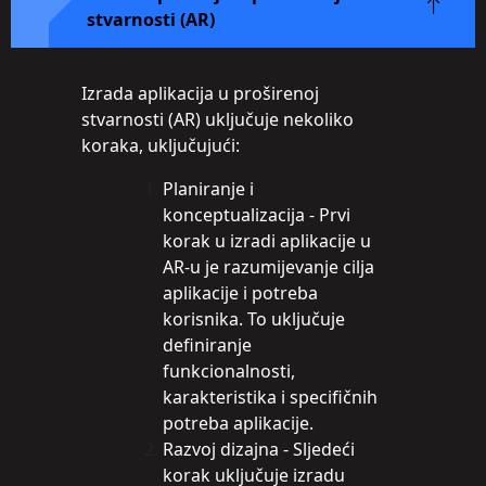
stvarnosti (AR)
Izrada aplikacija u proširenoj
stvarnosti (AR) uključuje nekoliko
koraka, uključujući:
Planiranje i
konceptualizacija - Prvi
korak u izradi aplikacije u
AR-u je razumijevanje cilja
aplikacije i potreba
korisnika. To uključuje
definiranje
funkcionalnosti,
karakteristika i specifičnih
potreba aplikacije.
Razvoj dizajna - Sljedeći
korak uključuje izradu