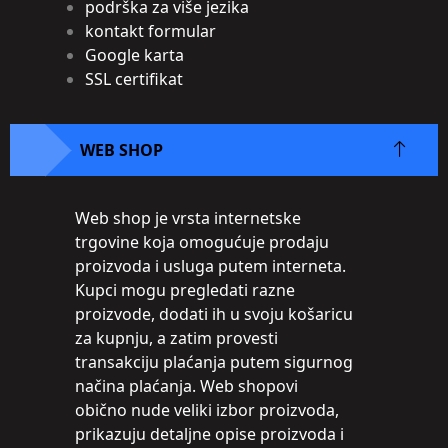
podrška za više jezika
kontakt formular
Google karta
SSL certifikat
WEB SHOP
Web shop je vrsta internetske
trgovine koja omogućuje prodaju
proizvoda i usluga putem interneta.
Kupci mogu pregledati razne
proizvode, dodati ih u svoju košaricu
za kupnju, a zatim provesti
transakciju plaćanja putem sigurnog
načina plaćanja. Web shopovi
obično nude veliki izbor proizvoda,
prikazuju detaljne opise proizvoda i