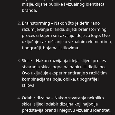
misije, ciljane publike i vizualnog identiteta
branda.
Brainstorming – Nakon što je definirano
razumijevanje branda, slijedi brainstorming
proces u kojem se razvijaju ideje za logo. Ovo
uključuje razmišljanje o vizualnim elementima,
tipografiji, bojama i stilovima.
Skice – Nakon razvijanja ideja, slijedi proces
stvaranja skica logoa na papiru ili digitalno.
Ovo uključuje eksperimentiranje s različitim
kombinacijama boja, oblika, tipografije i
stilova.
Odabir dizajna – Nakon stvaranja nekoliko
skica, slijedi odabir dizajna koji najbolje
predstavlja brand i njegovu vizualnu identitet.