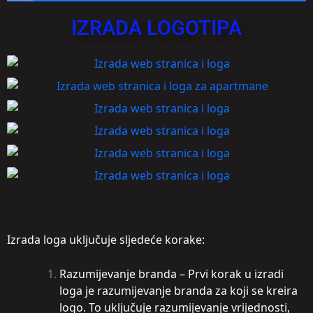
IZRADA LOGOTIPA
Izrada loga uključuje sljedeće korake:
Razumijevanje branda – Prvi korak u izradi
loga je razumijevanje branda za koji se kreira
logo. To uključuje razumijevanje vrijednosti,