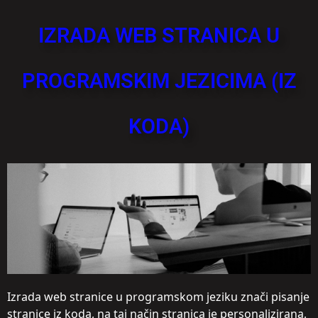
IZRADA WEB STRANICA U
PROGRAMSKIM JEZICIMA (IZ
KODA)
Izrada web stranice u programskom jeziku znači pisanje
stranice iz koda, na taj način stranica je personalizirana,