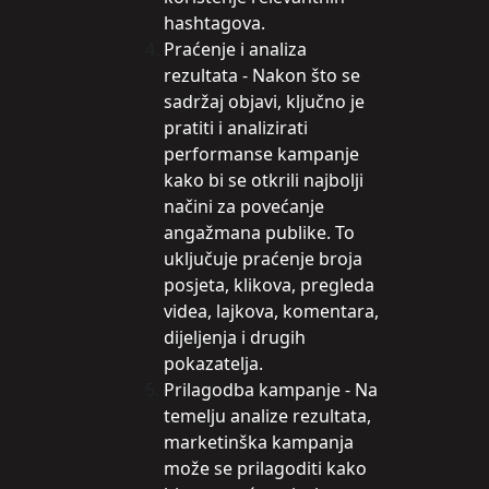
hashtagova.
Praćenje i analiza
rezultata - Nakon što se
sadržaj objavi, ključno je
pratiti i analizirati
performanse kampanje
kako bi se otkrili najbolji
načini za povećanje
angažmana publike. To
uključuje praćenje broja
posjeta, klikova, pregleda
videa, lajkova, komentara,
dijeljenja i drugih
pokazatelja.
Prilagodba kampanje - Na
temelju analize rezultata,
marketinška kampanja
može se prilagoditi kako